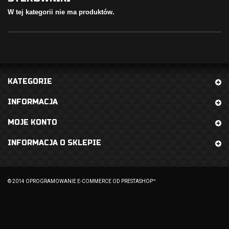
W tej kategorii nie ma produktów.
KATEGORIE
INFORMACJA
MOJE KONTO
INFORMACJA O SKLEPIE
© 2014
OPROGRAMOWANIE E-COMMERCE OD PRESTASHOP™