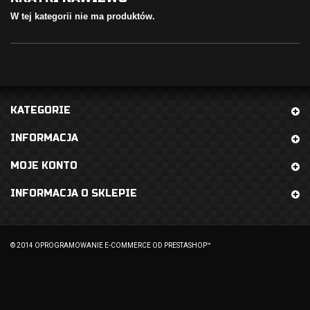
W tej kategorii nie ma produktów.
KATEGORIE
INFORMACJA
MOJE KONTO
INFORMACJA O SKLEPIE
© 2014
OPROGRAMOWANIE E-COMMERCE OD PRESTASHOP™