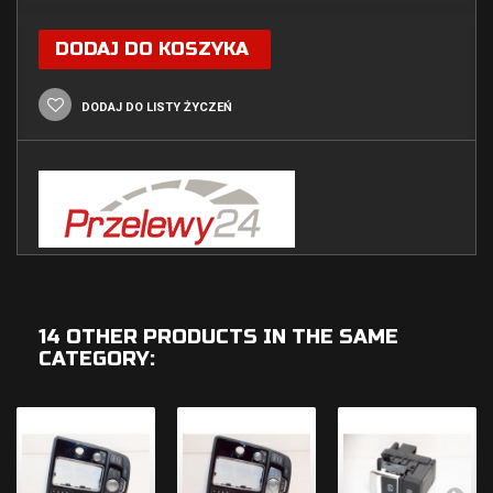
DODAJ DO KOSZYKA
DODAJ DO LISTY ŻYCZEŃ
14 OTHER PRODUCTS IN THE SAME
CATEGORY: